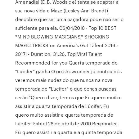
Amenadiel (D.B. Woodside) tenta se adaptar à
sua nova vida e Maze (Lesley-Ann Brandt)
descobre que ser uma caçadora pode não ser o
suficiente para ela. 06/04/2018 · Top 10 BEST
*MIND BLOWING MAGICIANS* SHOCKING
MAGIC TRICKS on America's Got Talent 2016 -
2017! - Duration: 31:26. Top Viral Talent
Recommended for you Quarta temporada de
"Lucifer" ganha O co-showrunner já contou nós
veremos mais nudez do que nunca na nova
temporada de "Lucifer" e que cenas ousadas
serão "Quero dizer, temos que Eu quero muito
assistir a quarta temporada de Lúcifer. Eu
quero muito assistir a quarta temporada de
Lúcifer. Fabiel 26 de abril de 2019 Responder.
Eu quero assistir a quarta e a quinta temporada