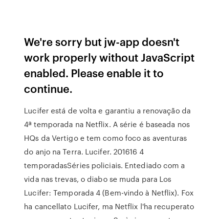
We're sorry but jw-app doesn't
work properly without JavaScript
enabled. Please enable it to
continue.
Lucifer está de volta e garantiu a renovação da
4ª temporada na Netflix. A série é baseada nos
HQs da Vertigo e tem como foco as aventuras
do anjo na Terra. Lucifer. 201616 4
temporadasSéries policiais. Entediado com a
vida nas trevas, o diabo se muda para Los
Lucifer: Temporada 4 (Bem-vindo à Netflix). Fox
ha cancellato Lucifer, ma Netflix l'ha recuperato