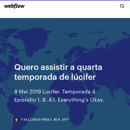
Quero assistir a quarta
temporada de lúcifer
8 Mai 2019 Lucifer. Temporada 4
Episódio 1. B. 4.1. Everything's Okay.
FAXLIBRARYMBAS.WEB.APP