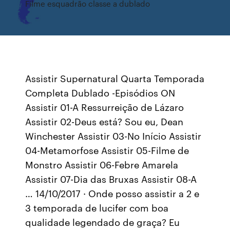
Filme esquadrão classe a dublado
Assistir Supernatural Quarta Temporada
Completa Dublado -Episódios ON
Assistir 01-A Ressurreição de Lázaro
Assistir 02-Deus está? Sou eu, Dean
Winchester Assistir 03-No Início Assistir
04-Metamorfose Assistir 05-Filme de
Monstro Assistir 06-Febre Amarela
Assistir 07-Dia das Bruxas Assistir 08-A
… 14/10/2017 · Onde posso assistir a 2 e
3 temporada de lucifer com boa
qualidade legendado de graça? Eu