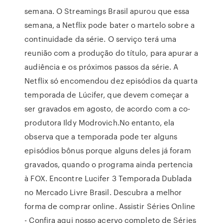
semana. O Streamings Brasil apurou que essa
semana, a Netflix pode bater o martelo sobre a
continuidade da série. O serviço terá uma
reunião com a produção do título, para apurar a
audiência e os próximos passos da série. A
Netflix só encomendou dez episódios da quarta
temporada de Lúcifer, que devem começar a
ser gravados em agosto, de acordo com a co-
produtora Ildy Modrovich.No entanto, ela
observa que a temporada pode ter alguns
episódios bônus porque alguns deles já foram
gravados, quando o programa ainda pertencia
à FOX. Encontre Lucifer 3 Temporada Dublada
no Mercado Livre Brasil. Descubra a melhor
forma de comprar online. Assistir Séries Online
- Confira aqui nosso acervo completo de Séries