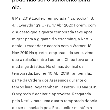
ela.
8 Mai 2019 Lucifer. Temporada 4 Episódio 1. B.
4.1. Everything's Okay. 17 Abr 2020 Porém, com
o sucesso que a quarta temporada teve após
migrar para a gigante do streaming, a Netflix
decidiu estender o acordo com a Warner 18
Nov 2019 Na quarta temporada da série, vimos
que a relação entre Lúcifer e Chloe teve uma
mudança drástica. No clímax do final da
temporada, Lúcifer 10 Abr 2019 Também faz
parte da Ordem dos Assassinos durante o
tempo livre. Veja também ! assistir- 10 Mai 2019
O segredo é aceitar e aproveitar. Resgatada
pela Netflix para uma quarta temporada depois
de ser cancelada pela Fox, Lucifer mantém a