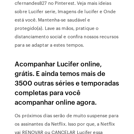
cfernandes827 no Pinterest. Veja mais ideias
sobre Lucifer serie, Imagens de lucifer e Onde
está você. Mantenha-se saudável e
protegido(a). Lave as mãos, pratique o
distanciamento social e confira nossos recursos
para se adaptar a estes tempos.
Acompanhar Lucifer online,
grátis. E ainda temos mais de
3500 outras séries e temporadas
completas para você
acompanhar online agora.
Os próximos dias serão de muito suspense para
os assinantes da Netflix. Isso por que, a Netflix
vai RENOVAR ou CANCELAR Lucifer essa