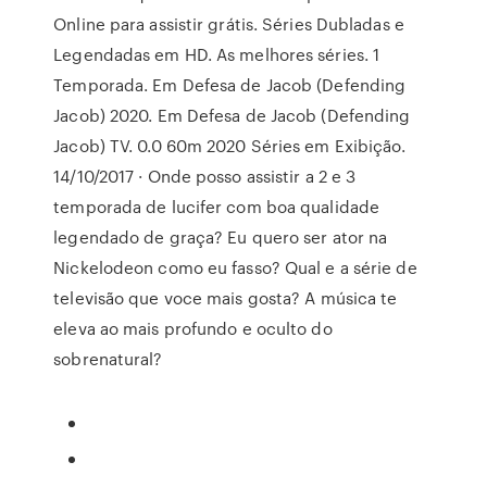
Online para assistir grátis. Séries Dubladas e
Legendadas em HD. As melhores séries. 1
Temporada. Em Defesa de Jacob (Defending
Jacob) 2020. Em Defesa de Jacob (Defending
Jacob) TV. 0.0 60m 2020 Séries em Exibição.
14/10/2017 · Onde posso assistir a 2 e 3
temporada de lucifer com boa qualidade
legendado de graça? Eu quero ser ator na
Nickelodeon como eu fasso? Qual e a série de
televisão que voce mais gosta? A música te
eleva ao mais profundo e oculto do
sobrenatural?