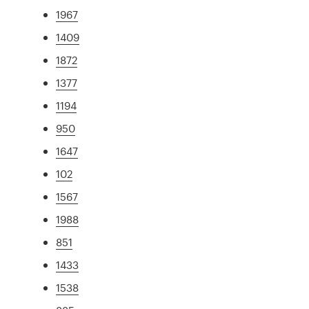
1967
1409
1872
1377
1194
950
1647
102
1567
1988
851
1433
1538