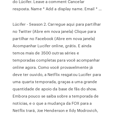
do Lúcifer. Leave a comment Cancelar
resposta. Name * Add a display name. Email * …
Lúcifer - Season 2. Carregue aqui para partilhar
no Twitter (Abre em nova janela) Clique para
partilhar no Facebook (Abre em nova janela)
Acompanhar Lucifer online, grátis. E ainda
temos mais de 3500 outras séries e
temporadas completas para você acompanhar
online agora. Como você provavelmente já
deve ter ouvido, a Netflix resgatou Lucifer para
uma quarta temporada, graças a uma grande
quantidade de apoio da base de fãs do show.
Embora pouco se saiba sobre a temporada de
notícias, e o que a mudança da FOX para a
Netflix trará, Joe Henderson e Ildy Modrovich,