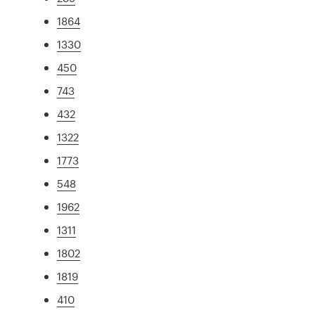
1864
1330
450
743
432
1322
1773
548
1962
1311
1802
1819
410