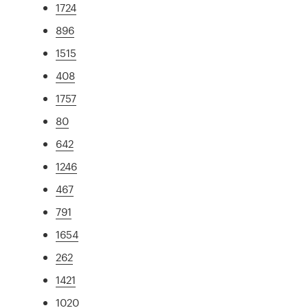
1724
896
1515
408
1757
80
642
1246
467
791
1654
262
1421
1020