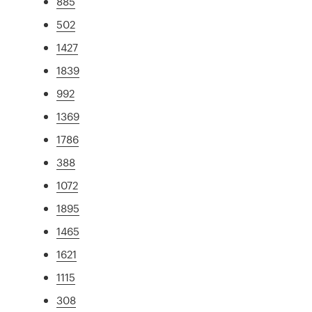
885
502
1427
1839
992
1369
1786
388
1072
1895
1465
1621
1115
308